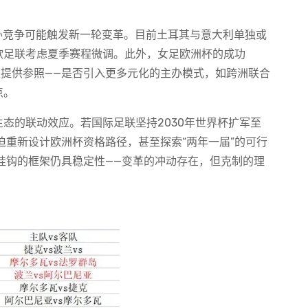
申办竞争可能触发新一轮变革。目前土耳其与意大利单独或
欧足联考虑夏季赛程微调。此外，女足欧洲杯的成功
男足提供参照——是否引入更多元化的主办模式，如跨洲联合
点。
态的联动效应。若国际足联坚持2030年世界杯扩军至
迫重新设计欧洲杯资格路径，甚至探索“两年一届”的可行
挂钩的框架仍具稳定性——变革的冲动存在，但克制的理