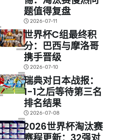
惕：淘汰赛慢热问
题值得复盘
2026-07-11
世界杯C组最终积
分：巴西与摩洛哥
携手晋级
2026-07-10
瑞典对日本战报：
1-1之后等待第三名
排名结果
2026-07-08
2026世界杯淘汰赛
赛程更新：32强对