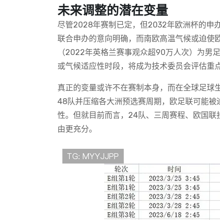
未来调整的潜在变量
尽管2028年赛制已定，但2032年欧洲杯的
联合申办的意向明确，而南欧高温气候或迫使
（2022年英格兰赛事观众超90万人次）为
或气候适应性时段，将成为技术委员会评估重
真正的变量或许不在赛制本身，而在全球足球生
48队并压缩各大洲预选赛周期，欧足联可能被
性。但就目前而言，24队、三周赛程、欧国联
由更充分。