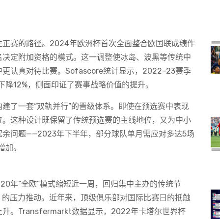
正赛的路径。2024年欧洲杯首次全面整合欧国联成绩作
名决定附加资格的模式。这一调整使冰岛、波黑等传统中
真对待比赛。Sofascore统计显示，2022–23赛季
下降12%，侧面印证了赛事战略价值的提升。
建了一套“双轨并行”的晋级体系。即使在预选赛中表现
位。这种设计既保留了传统预选赛的主线地位，又为中小
余问题——2023年下半年，部分球队单月需应对多达5场
增加。
020年“全欧”模式缩短近一周，回归集中主办的传统节
）的压力推动。近年来，顶级俱乐部对国际比赛日的抵触
ransfermarkt数据显示，2022年卡塔尔世界杯