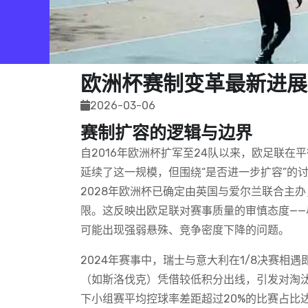
欧洲杯赛制变革最新进展
2026-03-06
赛制扩容的逻辑与边界
自2016年欧洲杯扩军至24队以来，欧足联在
延续了这一规模，但围绕“是否进一步扩容”的
2028年欧洲杯已确定由英国与爱尔兰联合主
限。这反映出欧足联对赛事质量的审慎态度—
可能出现强弱悬殊、竞争密度下降的问题。
2024年赛事中，瑞士与意大利在1/8决赛相
（如斯洛伐克）凭借较低积分出线，引发对淘汰赛
下小组赛平均控球率差距超过20%的比赛占比达