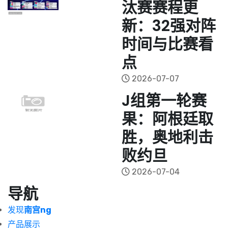
汰赛赛程更
新：32强对阵
时间与比赛看
点
2026-07-07
J组第一轮赛
果：阿根廷取
胜，奥地利击
败约旦
2026-07-04
导航
发现
南宫ng
产品展示