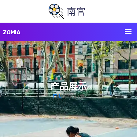
产品展示
首页
产品展示