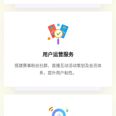
用户运营服务
搭建赛事粉丝社群、直播互动活动策划及会员体
系，提升用户粘性。