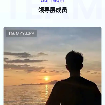
Our Team
领导层成员