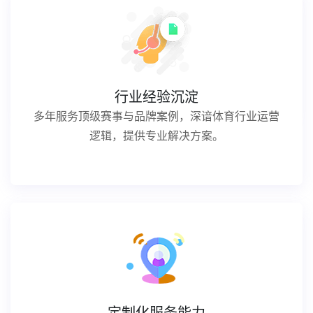
行业经验沉淀
多年服务顶级赛事与品牌案例，深谙体育行业运营
逻辑，提供专业解决方案。