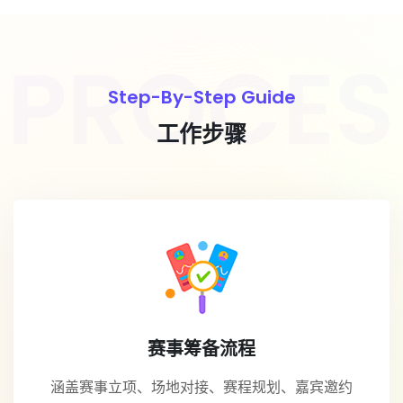
Step-By-Step Guide
工作步骤
赛事筹备流程
涵盖赛事立项、场地对接、赛程规划、嘉宾邀约