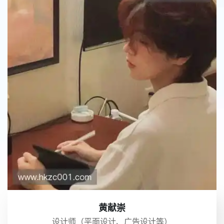
黄献崇
设计师（平面设计、广告设计等）