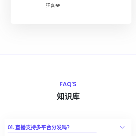
狂喜❤️
FAQ'S
知识库
01. 直播支持多平台分发吗？