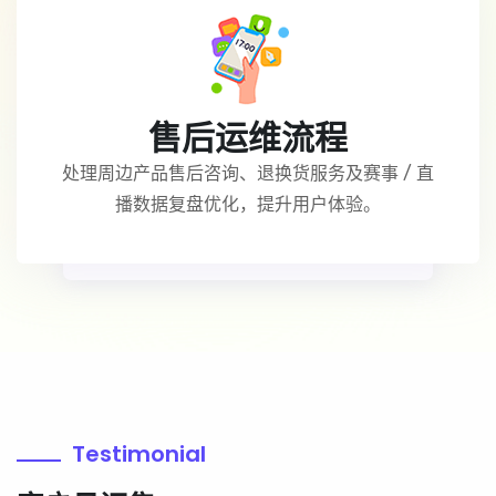
售后运维流程
处理周边产品售后咨询、退换货服务及赛事 / 直
播数据复盘优化，提升用户体验。
Testimonial