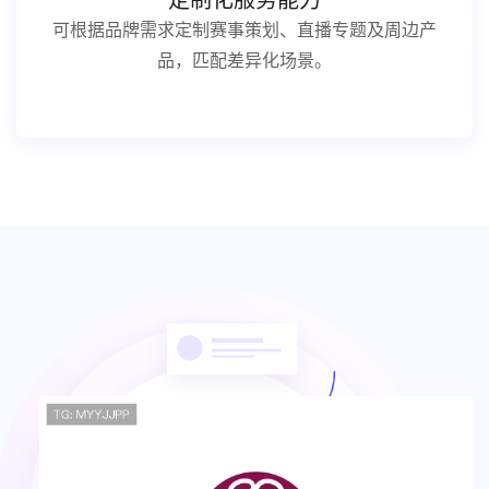
定制化服务能力
可根据品牌需求定制赛事策划、直播专题及周边产
品，匹配差异化场景。