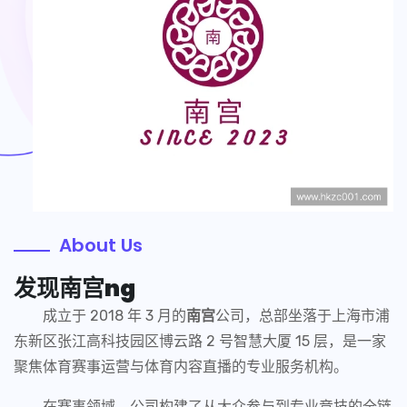
About Us
发现
南宫ng
成立于 2018 年 3 月的
南宫
公司，总部坐落于上海市浦
东新区张江高科技园区博云路 2 号智慧大厦 15 层，是一家
聚焦体育赛事运营与体育内容直播的专业服务机构。
在赛事领域，公司构建了从大众参与到专业竞技的全链