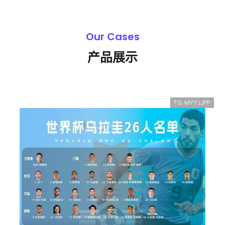
Our Cases
产品展示
澳大利亚D组收官回顾：保住第二名进