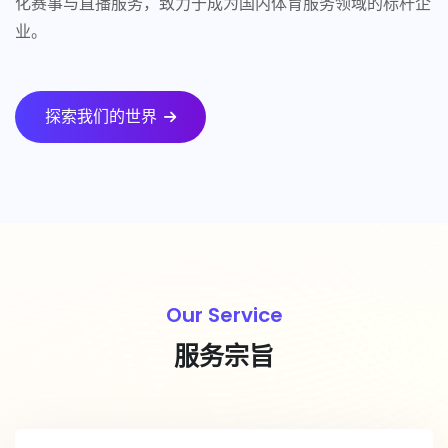
化赛事与直播服务，致力于成为国内体育服务领域的标杆企
业。
探索我们的世界
Our Service
服务宗旨