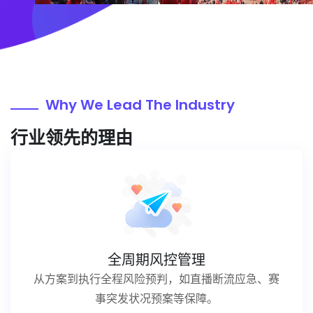
Why We Lead The Industry
行业领先的理由
全周期风控管理
从方案到执行全程风险预判，如直播断流应急、赛
事突发状况预案等保障。