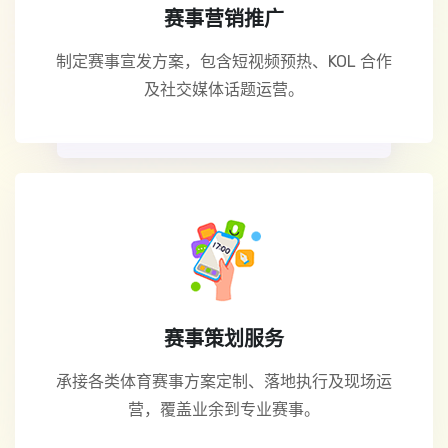
赛事营销推广
制定赛事宣发方案，包含短视频预热、KOL 合作
及社交媒体话题运营。
赛事策划服务
承接各类体育赛事方案定制、落地执行及现场运
营，覆盖业余到专业赛事。