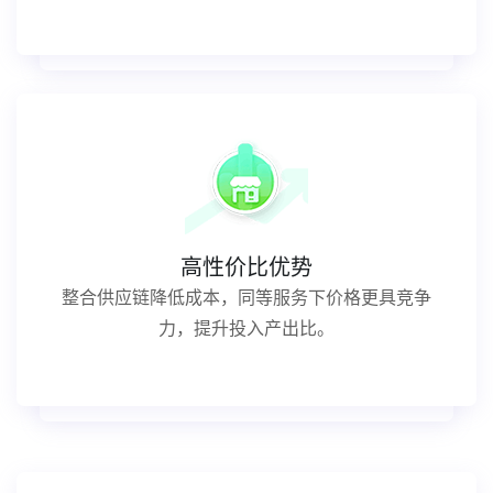
高性价比优势
整合供应链降低成本，同等服务下价格更具竞争
力，提升投入产出比。