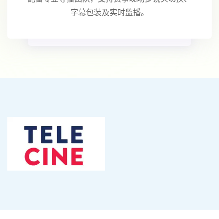
字幕包装及实时监播。