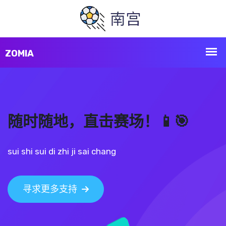
随时随地，直击赛场！📱🎯
sui shi sui di zhi ji sai chang
寻求更多支持