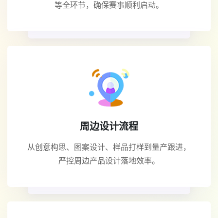
等全环节，确保赛事顺利启动。
周边设计流程
从创意构思、图案设计、样品打样到量产跟进，
严控周边产品设计落地效率。