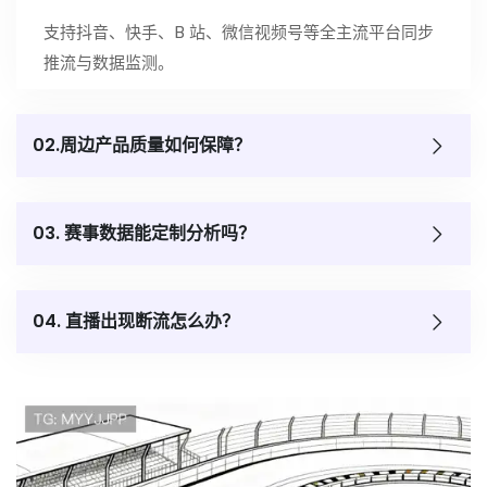
支持抖音、快手、B 站、微信视频号等全主流平台同步
推流与数据监测。
02.周边产品质量如何保障？
03. 赛事数据能定制分析吗？
04. 直播出现断流怎么办？