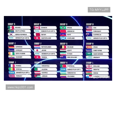
2026世界杯淘汰赛赛程更新：32强对
阵时间与比赛看点