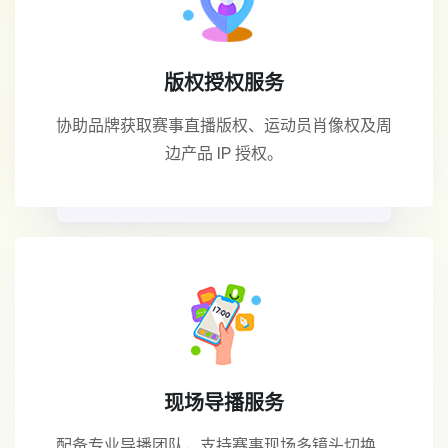
版权授权服务
协助品牌获取赛事直播版权、运动员肖像权及周
边产品 IP 授权。
现场导播服务
配备专业导播团队，支持赛事现场多镜头切换、