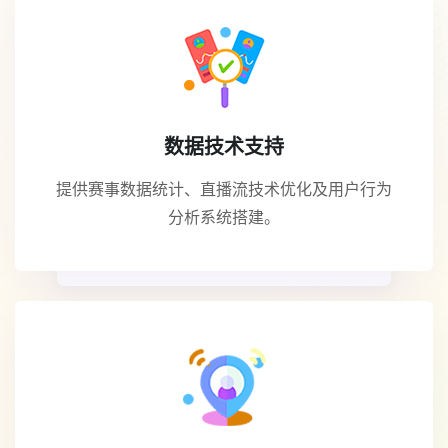
数据技术支持
提供赛事数据统计、直播流技术优化及用户行为
分析系统搭建。