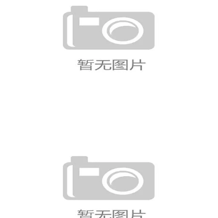
苏格兰世界杯出局：三场小组赛成绩完
整回顾