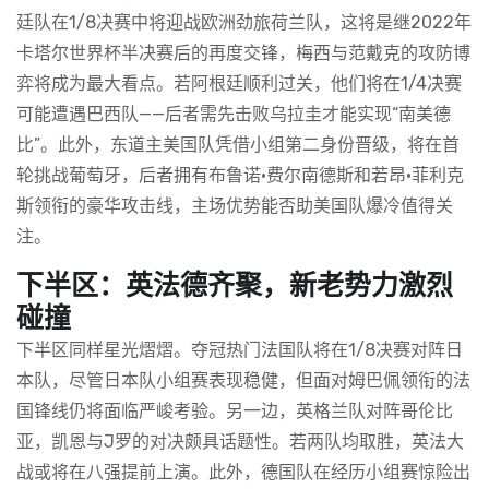
廷队在1/8决赛中将迎战欧洲劲旅荷兰队，这将是继2022年
卡塔尔世界杯半决赛后的再度交锋，梅西与范戴克的攻防博
弈将成为最大看点。若阿根廷顺利过关，他们将在1/4决赛
可能遭遇巴西队——后者需先击败乌拉圭才能实现“南美德
比”。此外，东道主美国队凭借小组第二身份晋级，将在首
轮挑战葡萄牙，后者拥有布鲁诺·费尔南德斯和若昂·菲利克
斯领衔的豪华攻击线，主场优势能否助美国队爆冷值得关
注。
下半区：英法德齐聚，新老势力激烈
碰撞
下半区同样星光熠熠。夺冠热门法国队将在1/8决赛对阵日
本队，尽管日本队小组赛表现稳健，但面对姆巴佩领衔的法
国锋线仍将面临严峻考验。另一边，英格兰队对阵哥伦比
亚，凯恩与J罗的对决颇具话题性。若两队均取胜，英法大
战或将在八强提前上演。此外，德国队在经历小组赛惊险出