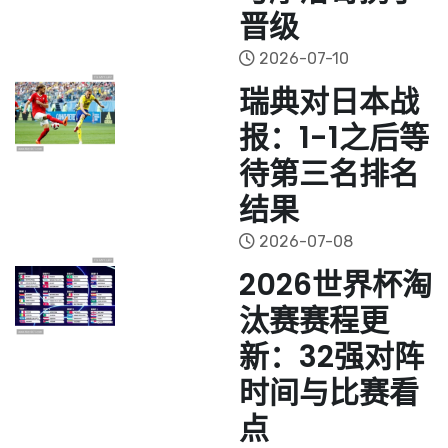
晋级
2026-07-10
瑞典对日本战
报：1-1之后等
待第三名排名
结果
2026-07-08
2026世界杯淘
汰赛赛程更
新：32强对阵
时间与比赛看
点