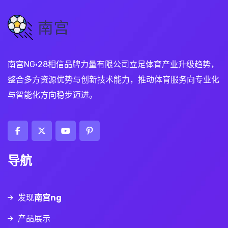
南宫NG·28相信品牌力量有限公司立足体育产业升级趋势，
整合多方资源优势与创新技术能力，推动体育服务向专业化
与智能化方向稳步迈进。
导航
发现
南宫ng
产品展示