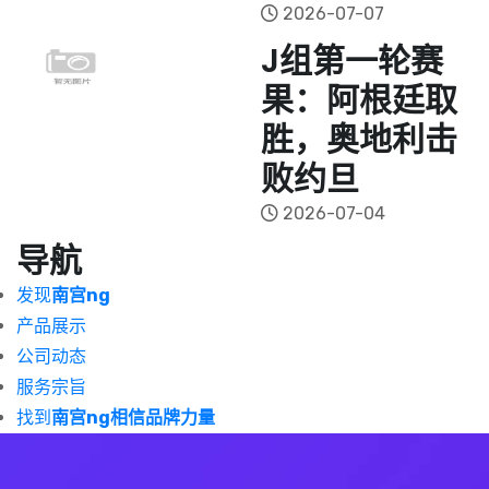
2026-07-07
J组第一轮赛
果：阿根廷取
胜，奥地利击
败约旦
2026-07-04
导航
发现
南宫ng
产品展示
公司动态
服务宗旨
找到
南宫ng相信品牌力量