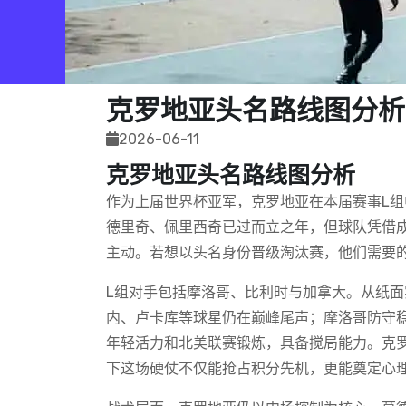
克罗地亚头名路线图分析
2026-06-11
克罗地亚头名路线图分析
作为上届世界杯亚军，克罗地亚在本届赛事L
德里奇、佩里西奇已过而立之年，但球队凭借
主动。若想以头名身份晋级淘汰赛，他们需要
L组对手包括摩洛哥、比利时与加拿大。从纸
内、卢卡库等球星仍在巅峰尾声；摩洛哥防守
年轻活力和北美联赛锻炼，具备搅局能力。克
下这场硬仗不仅能抢占积分先机，更能奠定心