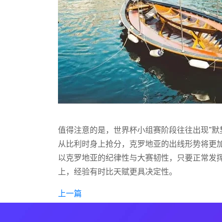
值得注意的是，世界杯小组赛阶段往往出现“默
从比利时身上抢分，克罗地亚的出线形势将更
以克罗地亚的纪律性与大赛韧性，只要正常发
上，经验有时比天赋更具决定性。
上一篇