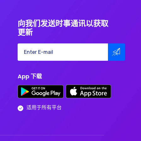
向我们发送时事通讯以获取
更新
App 下载
适用于所有平台