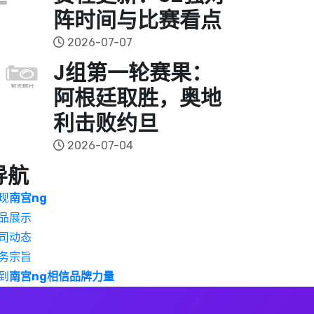
阵时间与比赛看点
2026-07-07
J组第一轮赛果：
阿根廷取胜，奥地
利击败约旦
2026-07-04
导航
现
南宫ng
品展示
司动态
务宗旨
到
南宫ng相信品牌力量