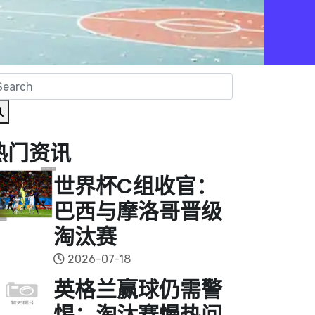
热门资讯
世界杯C组收官：
巴西与摩洛哥晋级
淘汰赛
2026-07-18
英格兰赢球仍需警