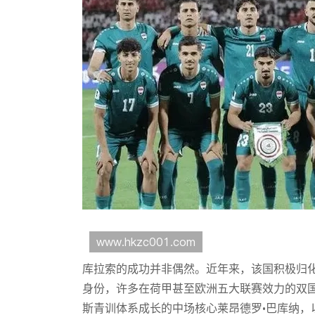
库拉索的成功并非偶然。近年来，该国积极归
身份，许多在荷甲甚至欧洲五大联赛效力的双
斯青训体系成长的中场核心莱昂德罗·巴库纳，