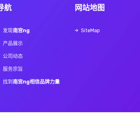
导航
网站地图
发现
南宫ng
SiteMap
产品展示
公司动态
服务宗旨
找到
南宫ng相信品牌力量
c. 版权所有。