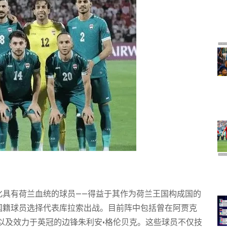
化具有荷兰血统的球员——得益于其作为荷兰王国构成国的
国籍球员选择代表库拉索出战。目前阵中包括曾在阿贾克
以及效力于英冠的边锋朱利安·格伦贝克。这些球员不仅技