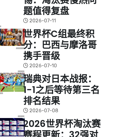
惕：淘汰赛慢热问
题值得复盘
2026-07-11
世界杯C组最终积
分：巴西与摩洛哥
携手晋级
2026-07-10
瑞典对日本战报：
1-1之后等待第三名
排名结果
2026-07-08
2026世界杯淘汰赛
赛程更新：32强对