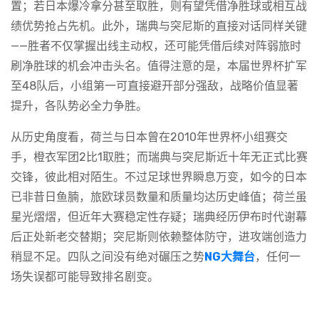
置；若日本爆冷拿分甚至取胜，则有望凭借净胜球或相互战
绩优势抢占先机。此外，瑞典与突尼斯的直接对话同样关键
——胜者不仅掌握出线主动权，还可能凭借后续对阵弱旅时
刷净胜球的机会冲击头名。值得注意的是，本届世界杯扩军
至48队后，小组第一可直接避开部分强敌，战略价值显著
提升，各队势必全力争胜。
从历史角度看，荷兰与日本曾在2010年世界杯小组赛交
手，橙衣军团2比1取胜；而瑞典与突尼斯近十年无正式比赛
交锋，彼此相对陌生。不过足球世界瞬息万变，如今的日本
已非昔日鱼腩，旅欧球员数量和质量均达历史峰值；荷兰虽
星光熠熠，但近年大赛稳定性存疑；瑞典经历伊布时代谢幕
后正处新老交替期；突尼斯则依赖整体防守，进攻端创造力
稍显不足。四队之间没有绝对碾压之势
NG大舞台
，任何一
场失误都可能导致排名剧变。