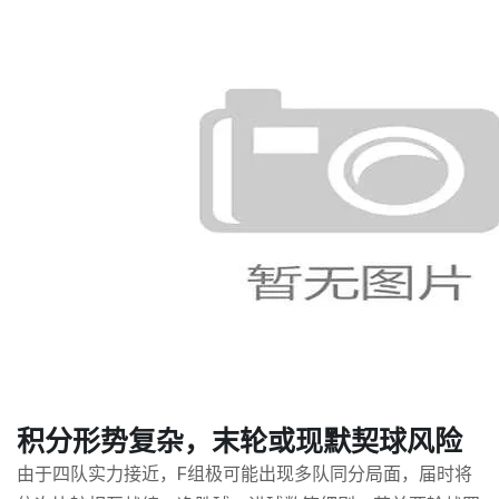
积分形势复杂，末轮或现默契球风险
由于四队实力接近，F组极可能出现多队同分局面，届时将