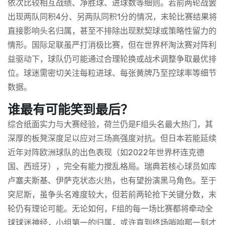
依次比较相互战绩、净胜球、进球数等细则。若前两轮战罢
出现两队同积4分、另两队同积1分的情况，末轮比赛结果将
直接影响头名归属，甚至不排除出现默契球或策略性留力的
情形。国际足联虽严打消极比赛，但在世界杯淘汰赛对阵利
益驱动下，球队仍可能通过合理轮换或战术调整争取最优排
位。球迷需密切关注每粒进球、每张黄牌乃至控球率等细节
数据。
谁最有可能笑到最后？
综合纸面实力与大赛经验，荷兰仍是F组头名最大热门，其
深厚的板凳深度足以应对三场高强度对抗。但日本若能延续
近年对阵欧洲球队的出色表现（如2022年世界杯连克德
国、西班牙），完全有能力搅乱格局。瑞典若核心球员如库
卢塞夫斯基、伊萨克状态火热，也有望扮演黑马角色。至于
突尼斯，虽争头名难度较大，但若前两轮抢下关键分数，末
轮仍有理论可能。无论如何，F组的每一场比赛都将牵动全
球球迷神经，小组第一的归属，或许直到终场哨响那一刻才