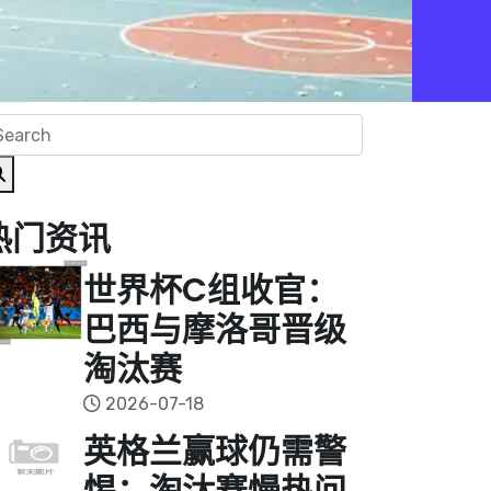
热门资讯
世界杯C组收官：
巴西与摩洛哥晋级
淘汰赛
2026-07-18
英格兰赢球仍需警