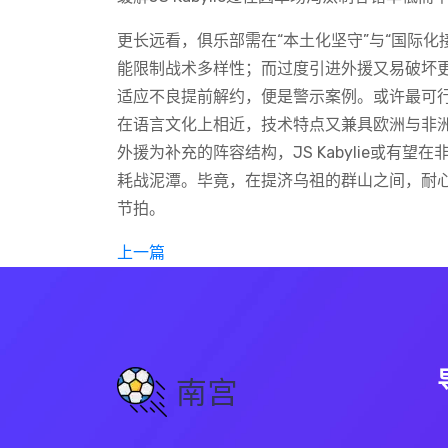
更长远看，俱乐部需在“本土化坚守”与“国际
能限制战术多样性；而过度引进外援又易破坏更
适应不良提前解约，便是警示案例。或许最可
在语言文化上相近，技术特点又兼具欧洲与非洲
外援为补充的阵容结构，JS Kabylie或有
耗战泥潭。毕竟，在提济乌祖的群山之间，耐
节拍。
上一篇