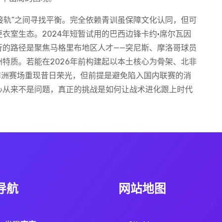
化接轨”之间寻找平衡。完全依赖青训虽保障文化认同，但可
衣室生态。2024年短暂试用的巴西边锋卡约·席尔瓦因
行的路径是聚焦马格里布地区人才——突尼斯、摩洛哥球员
特质。若能在2026年前构建起以本土核心为骨架、北非
望在非洲赛场重现昔日荣光，但前提是避免陷入国内联赛的消
心从来不是问题，真正的挑战是如何让战术进化跟上时代
导航
网站地图