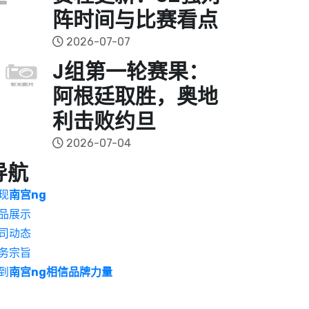
阵时间与比赛看点
2026-07-07
J组第一轮赛果：
阿根廷取胜，奥地
利击败约旦
2026-07-04
导航
现
南宫ng
品展示
司动态
务宗旨
到
南宫ng相信品牌力量