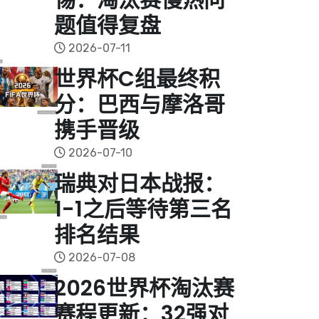
惕：淘汰赛慢热问
题值得复盘
2026-07-11
世界杯C组最终积
分：巴西与摩洛哥
携手晋级
2026-07-10
瑞典对日本战报：
1-1之后等待第三名
排名结果
2026-07-08
2026世界杯淘汰赛
赛程更新：32强对