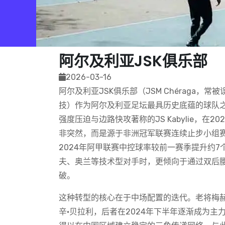
阿尔及利亚JSK俱乐部
2026-03-16
阿尔及利亚JSK俱乐部（JSM Chéraga，常被误称
技）作为阿尔及利亚足坛最具历史底蕴的球队
强度压迫与边路快攻著称的JS Kabylie，在
非突然，而是源于非洲冠军联赛连续止步小组
2024年阿甲联赛中控球率较前一赛季提升约7
夫、奥兰等技术型对手时，更倾向于通过双后
破。
这种转型的核心在于中场配置的迭代。老将梅赫
辛·贝拉利，后者在2024年下半年逐渐成为主力后