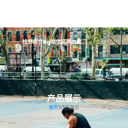
发现
南宫ng
产品展示
公司动态
服务宗旨
找到
南宫ng相信品牌力量
产品展示
首页
产品展示