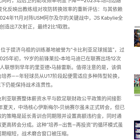
同时，边后卫的助攻频率明显下降——2023年场均边路
这一变化反映出教练组对攻防转换效率的重新评估：与其依赖
年11月对阵USM阿尔及尔的关键战中，JS Kabylie全
创造出7次射正，最终2比1取胜。
系统。位于提济乌祖的训练基地被誉为“卡比利亚足球摇篮”，过
25年初，19岁的前锋莱拉·本哈马迪已在联赛出场12次
人联想到早年的里亚德·马赫雷斯。值得注意的是，该俱
培养——年轻球员从U17阶段起便需适应多种阵型轮换，
情况下仍能保持战术连贯性。
及利亚联赛整体薪资水平与欧足联财政公平政策的间接影
024年夏天，中场核心伊斯梅尔·贝纳赛尔虽未正式转会，但已
取的策略是延长青训合同期限并设置高额违约金，同时通
更高转会分成。这种“培养—出售—再投资”的循环模式虽
周期缩短，战术磨合窗口被压缩。