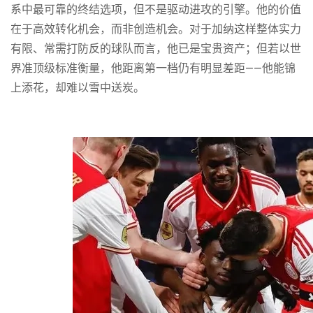
系中最可靠的终结选项，但不是驱动进攻的引擎。他的价值
在于高效转化机会，而非创造机会。对于加纳这样整体实力
有限、常需打防反的球队而言，他已是宝贵资产；但若以世
界准顶级标准衡量，他距离第一档仍有明显差距——他能锦
上添花，却难以雪中送炭。