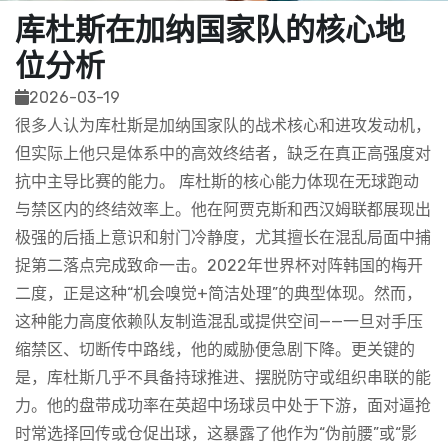
库杜斯在加纳国家队的核心地
位分析
2026-03-19
很多人认为库杜斯是加纳国家队的战术核心和进攻发动机，
但实际上他只是体系中的高效终结者，缺乏在真正高强度对
抗中主导比赛的能力。 库杜斯的核心能力体现在无球跑动
与禁区内的终结效率上。他在阿贾克斯和西汉姆联都展现出
极强的后插上意识和射门冷静度，尤其擅长在混乱局面中捕
捉第二落点完成致命一击。2022年世界杯对阵韩国的梅开
二度，正是这种“机会嗅觉+简洁处理”的典型体现。然而，
这种能力高度依赖队友制造混乱或提供空间——一旦对手压
缩禁区、切断传中路线，他的威胁便急剧下降。更关键的
是，库杜斯几乎不具备持球推进、摆脱防守或组织串联的能
力。他的盘带成功率在英超中场球员中处于下游，面对逼抢
时常选择回传或仓促出球，这暴露了他作为“伪前腰”或“影