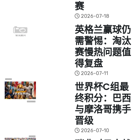
赛
2026-07-18
英格兰赢球仍
需警惕：淘汰
赛慢热问题值
得复盘
2026-07-11
世界杯C组最
终积分：巴西
与摩洛哥携手
晋级
2026-07-10