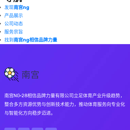
发现
南宫ng
产品展示
公司动态
服务宗旨
找到
南宫ng相信品牌力量
南宫NG·28相信品牌力量有限公司立足体育产业升级趋势，
整合多方资源优势与创新技术能力，推动体育服务向专业化
与智能化方向稳步迈进。