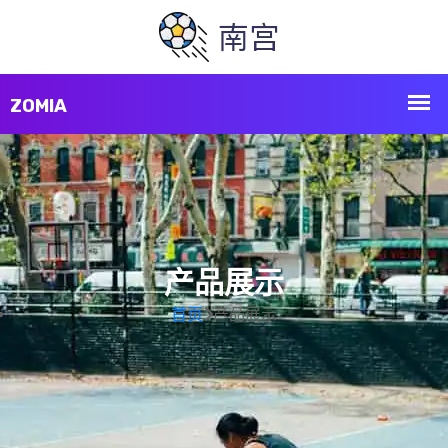
产品展示
首页
产品展示