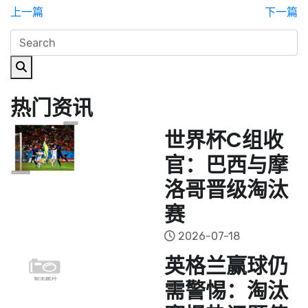
上一篇
下一篇
热门资讯
世界杯C组收
官：巴西与摩
洛哥晋级淘汰
赛
2026-07-18
英格兰赢球仍
需警惕：淘汰