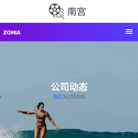
公司动态
首页
公司动态