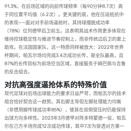
91.3%，在后场区域的向前传球频率（每90分钟8.7次）高
于同位置平均值（6.2次）。更关键的是，他在压迫抵抗中
的表现——面对对手前场逼抢时，其持球摆脱成功率
（78%）位列德甲后卫前五。这表明其战术作用更多体现在
维持控球稳定性与推进节奏控制上，而非传统边后卫的套上
助攻。在法国国家队，这一特质同样被放大：2022年世界
杯期间，帕瓦尔场均完成3.4次成功长传，是全队最高，且
87%的长传目标为前场空当区域，直接服务于姆巴佩与吉鲁
的反击组合。
对抗高强度逼抢体系的特殊价值
现代足球对后场出球能力的要求日益严苛，而帕瓦尔的技术
组合恰好契合这一趋势。其右脚主导但左脚处理能力均衡
（非惯用脚传球成功率85%），使其在双侧受压时仍能保持
出球方向多样性。2023年3月德甲对阵多特蒙德一役，帕瓦
尔在己方半场完成12次成功传球，其中7次为穿透对方第一