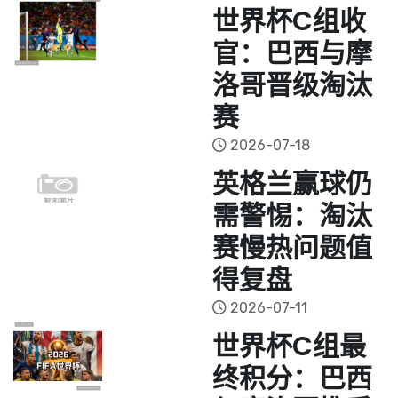
世界杯C组收
官：巴西与摩
洛哥晋级淘汰
赛
2026-07-18
英格兰赢球仍
需警惕：淘汰
赛慢热问题值
得复盘
2026-07-11
世界杯C组最
终积分：巴西