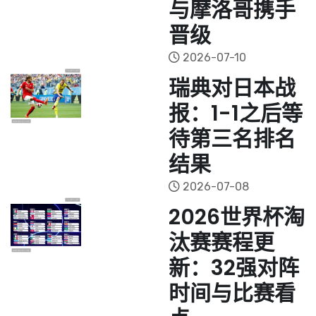
与摩洛哥携手
晋级
2026-07-10
瑞典对日本战
报：1-1之后等
待第三名排名
结果
2026-07-08
2026世界杯淘
汰赛赛程更
新：32强对阵
时间与比赛看