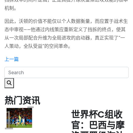
机制。
因此，沃顿的价值不能仅以个人数据衡量，而应置于战术生
态中审视——他通过内线策应重新定义了挡拆的终点，使其
从一次局部配合升维为全局进攻的启动器，真正实现了“一
人策动，全队受益”的空间革命。
上一篇
热门资讯
世界杯C组收
官：巴西与摩