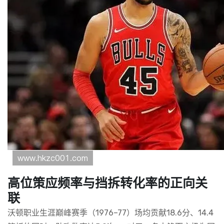
高位策应频率与挡拆转化率的正向关
联
沃顿职业生涯巅峰赛季（1976–77）场均贡献18.6分、14.4