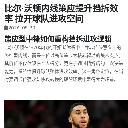
比尔·沃顿内线策应提升挡拆效
率 拉开球队进攻空间
2026-05-30
策应型中锋如何重构挡拆进攻逻辑
比尔·沃顿在1970年代的开拓者体系中，并非传统意义上的
终结型内线，而是一位以高位策应为核心驱动的战术支点。
其价值不仅体现在个人得分，更在于通过挡拆后的二次决策
能力，系统性提升球队整体进攻效率。这一角色定位，在当
时强调低位强攻与快攻转换的联盟环境中显得尤为超前。