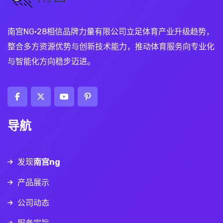
南宫NG·28相信品牌力量有限公司立足体育产业升级趋势，
整合多方资源优势与创新技术能力，推动体育服务向专业化
与智能化方向稳步迈进。
导航
发现
南宫ng
产品展示
公司动态