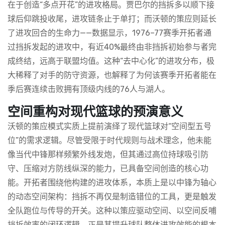
在于创造“多点开花”的进攻格局。贾巴尔的挡拆多以顺下接
球后仰跳投收尾，进攻链条止于单打；而沃顿的策应则延长
了进攻回合的生命力——数据显示，1976–77赛季开拓者通
过挡拆发起的进攻中，有近40%最终由非挡拆初始参与者完
成终结，远高于联盟均值。这种“去中心化”的进攻分布，极
大稀释了对手的防守资源，也解释了为何该赛季开拓者能在
季后赛连续击败拥有顶级内线的76人与湖人。
空间重构对现代篮球的预演意义
沃顿的策应模式实质上提前演绎了现代篮球对“空间型五号
位”的需求逻辑。尽管受限于时代规则与战术理念，他未能
像当代中锋那样频繁外线发炮，但其通过高位持球吸引防
守、压缩对方防线纵深的能力，已具备空间创造的核心功
能。开拓者围绕他构建的进攻体系，本质上是以中锋为轴心
的动态空间架构：挡拆不再仅是制造错位的工具，更是触发
全队跑位与传导的开关。这种以策应驱动空间、以空间反哺
挡拆效率的闭环逻辑，正是其提升球队整体进攻效能的根本