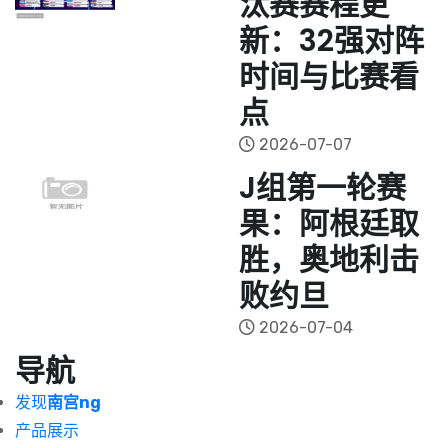
汰赛赛程更
新：32强对阵
时间与比赛看
点
2026-07-07
J组第一轮赛
果：阿根廷取
胜，奥地利击
败约旦
2026-07-04
导航
发现
南宫ng
产品展示