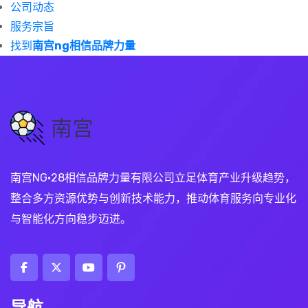
公司动态
服务宗旨
找到
南宫ng相信品牌力量
南宫NG·28相信品牌力量有限公司立足体育产业升级趋势，
整合多方资源优势与创新技术能力，推动体育服务向专业化
与智能化方向稳步迈进。
导航