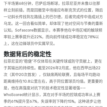
下半场第68分钟，巴萨后场断球，拉菲尼亚并未像以往那
样立刻前插，而是回撤至中场接应布斯克茨式的位置，随后
一记斜长传找到左路插上的巴尔德，后者完成传中造成对方
乌龙。这一回合看似简单，却体现了他对空间与节奏的重新
认知。Sofascore数据显示，本赛季他在中场区域的触球频
率较上赛季提升近22%，而向前传球成功率稳定在78%以
上，这在边锋球员中实属罕见。
数据背后的稳定性
拉菲尼亚的“稳健”不仅体现在关键传球或防守贡献上，更在
于其输出的持续性。截至2026年2月底，他在西甲出场22
次（其中20次首发），仅缺席两轮联赛，且每场平均跑动
距离维持在10.8公里左右，高于同位置球员均值。更重要的
是，他在高强度对抗下的技术稳定性显著增强——
WhoScored统计显示，其在对手半场的控球成功率从上赛
季的61%提升至67%，失误率则下降约15%。这种进步让他