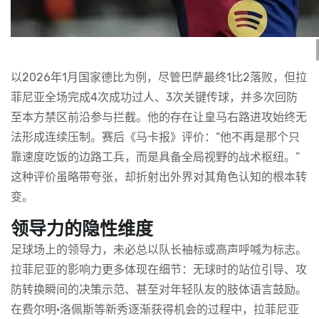
以2026年1月国家德比为例，尽管巴萨最终1比2落败，但拉
菲尼亚全场完成4次成功过人、3次关键传球，并多次回防
至本方禁区前沿参与拦截。他的存在让皇马右路进攻始终无
法形成连续压制。赛后《马卡报》评价：“他不再是那个只
靠速度吃饭的边路工兵，而是具备全局视野的战术枢纽。”
这种评价虽略带夸张，却折射出外界对其角色认知的根本转
变。
领导力的隐性维度
足球场上的领导力，未必总以队长袖标或高声呼喊为标志。
拉菲尼亚的影响力更多体现在细节：无球时的站位引导、攻
防转换瞬间的决策示范、甚至对年轻队友的肢体语言鼓励。
在费尔明·洛佩斯等新秀逐渐获得机会的过程中，拉菲尼亚