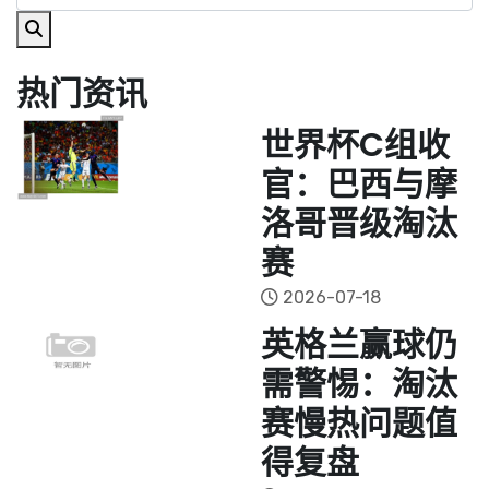
热门资讯
世界杯C组收
官：巴西与摩
洛哥晋级淘汰
赛
2026-07-18
英格兰赢球仍
需警惕：淘汰
赛慢热问题值
得复盘