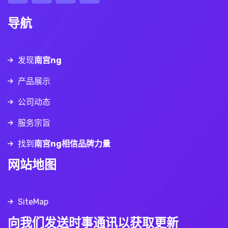
导航
发现
南宫ng
产品展示
公司动态
服务宗旨
找到
南宫ng相信品牌力量
网站地图
SiteMap
向我们发送时事通讯以获取更新