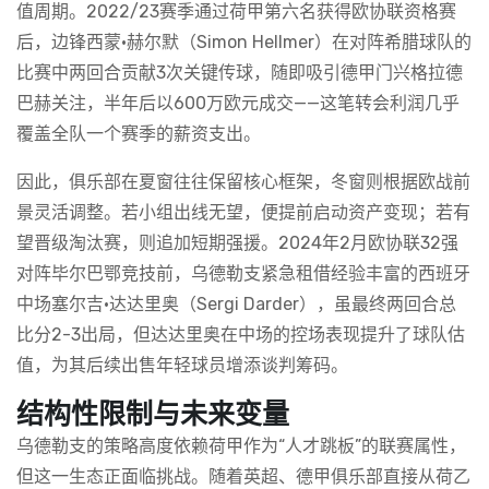
值周期。2022/23赛季通过荷甲第六名获得欧协联资格赛
后，边锋西蒙·赫尔默（Simon Hellmer）在对阵希腊球队的
比赛中两回合贡献3次关键传球，随即吸引德甲门兴格拉德
巴赫关注，半年后以600万欧元成交——这笔转会利润几乎
覆盖全队一个赛季的薪资支出。
因此，俱乐部在夏窗往往保留核心框架，冬窗则根据欧战前
景灵活调整。若小组出线无望，便提前启动资产变现；若有
望晋级淘汰赛，则追加短期强援。2024年2月欧协联32强
对阵毕尔巴鄂竞技前，乌德勒支紧急租借经验丰富的西班牙
中场塞尔吉·达达里奥（Sergi Darder），虽最终两回合总
比分2-3出局，但达达里奥在中场的控场表现提升了球队估
值，为其后续出售年轻球员增添谈判筹码。
结构性限制与未来变量
乌德勒支的策略高度依赖荷甲作为“人才跳板”的联赛属性，
但这一生态正面临挑战。随着英超、德甲俱乐部直接从荷乙