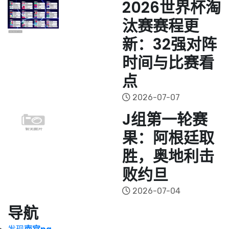
2026世界杯淘
汰赛赛程更
新：32强对阵
时间与比赛看
点
2026-07-07
J组第一轮赛
果：阿根廷取
胜，奥地利击
败约旦
2026-07-04
导航