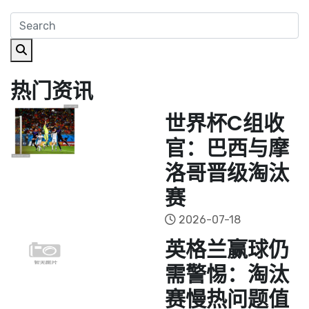
热门资讯
世界杯C组收
官：巴西与摩
洛哥晋级淘汰
赛
2026-07-18
英格兰赢球仍
需警惕：淘汰
赛慢热问题值