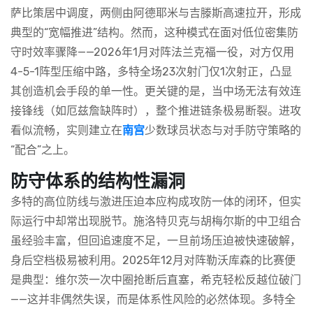
萨比策居中调度，两侧由阿德耶米与吉滕斯高速拉开，形成
典型的“宽幅推进”结构。然而，这种模式在面对低位密集防
守时效率骤降——2026年1月对阵法兰克福一役，对方仅用
4-5-1阵型压缩中路，多特全场23次射门仅1次射正，凸显
其创造机会手段的单一性。更关键的是，当中场无法有效连
接锋线（如厄兹詹缺阵时），整个推进链条极易断裂。进攻
看似流畅，实则建立在
南宫
少数球员状态与对手防守策略的
“配合”之上。
防守体系的结构性漏洞
多特的高位防线与激进压迫本应构成攻防一体的闭环，但实
际运行中却常出现脱节。施洛特贝克与胡梅尔斯的中卫组合
虽经验丰富，但回追速度不足，一旦前场压迫被快速破解，
身后空档极易被利用。2025年12月对阵勒沃库森的比赛便
是典型：维尔茨一次中圈抢断后直塞，希克轻松反越位破门
——这并非偶然失误，而是体系性风险的必然体现。多特全