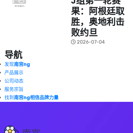
J组第一轮赛
果：阿根廷取
胜，奥地利击
败约旦
2026-07-04
导航
发现
南宫ng
产品展示
公司动态
服务宗旨
找到
南宫ng相信品牌力量