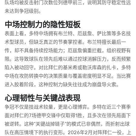
队场均被反击射门次数位列德甲前三，说明其防守稳定性远
未达到争冠级别。
中场控制力的隐性短板
表面上看，多特中场拥有布兰特、厄兹詹、萨比策等多名技
术型球员，但缺乏真正的节奏掌控者。布兰特擅长最后一
传，却不具备持续控场能力；厄兹詹偏重拦截，组织视野有
限。这导致球队在领先后难以通过控球消解压力，反而频繁
陷入被动回守。对比拜仁的基米希或勒沃库森的扎卡，多特
中场在攻防转换中的决策质量与覆盖密度明显不足。当比赛
进入胶着阶段，这种控制力缺失往往成为崩盘导火索。
心理韧性与关键战表现
争冠不仅是技战术较量，更是心理博弈。多特在近三个赛季
面对拜仁的7场德甲交锋中仅取得1胜，且多次在领先局面下
被逆转。这种“关键战掉链子”的模式已非偶然，而折射出球
队在高压情境下的执行变形。2026年2月对阵拜仁一役，上