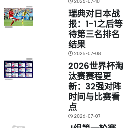
2026-07-10
瑞典对日本战
报：1-1之后等
待第三名排名
结果
2026-07-08
2026世界杯淘
汰赛赛程更
新：32强对阵
时间与比赛看
点
2026-07-07