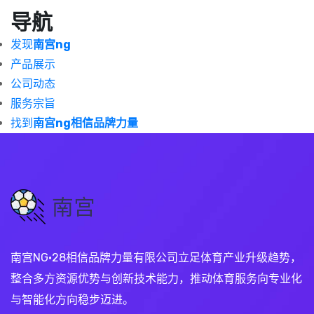
导航
发现
南宫ng
产品展示
公司动态
服务宗旨
找到
南宫ng相信品牌力量
南宫NG·28相信品牌力量有限公司立足体育产业升级趋势，
整合多方资源优势与创新技术能力，推动体育服务向专业化
与智能化方向稳步迈进。