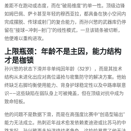
差距不在跑动或态度，而在“破局维度”的单一性。顶级边锋
如姆巴佩、萨卡甚至年轻的穆西亚拉，都具备在狭小空间内
完成摆脱、传球或射门的复合能力，而孙兴慜的武器库仍停
留在“接球—冲刺—射门”的线性模式，一旦该链条被切断，
他便难以重构进攻。
上限瓶颈：年龄不是主因，能力结构
才是枷锁
孙兴慜的状态下滑并非单纯因年龄（32岁），而是其技术
结构从未进化出应对高位逼抢与密集防守的解决方案。他始
终缺乏右脚均衡使用能力、背身护球稳定性以及中路串联意
识——这些缺陷在弱队身上可被掩盖，但在顶级对抗中成为
致命短板。
他的问题不是数据下滑，而是在高强度比赛中“创造型输出”
能力无法成立。热刺近年战术愈发依赖麦迪逊或比苏马的中
路发起，孙兴慜更多扮演终结者角色，这恰恰暴露了他无法