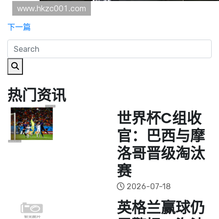
下一篇
热门资讯
世界杯C组收
官：巴西与摩
洛哥晋级淘汰
赛
2026-07-18
英格兰赢球仍